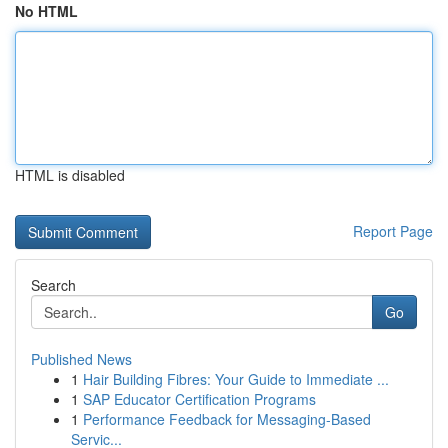
No HTML
HTML is disabled
Report Page
Search
Go
Published News
1
Hair Building Fibres: Your Guide to Immediate ...
1
SAP Educator Certification Programs
1
Performance Feedback for Messaging-Based
Servic...