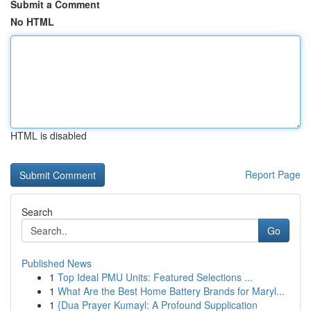
Submit a Comment
No HTML
HTML is disabled
Report Page
Search
Go
Published News
1
Top Ideal PMU Units: Featured Selections ...
1
What Are the Best Home Battery Brands for Maryl...
1
{Dua Prayer Kumayl: A Profound Supplication