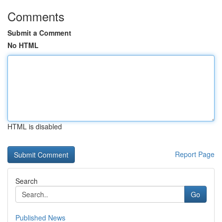
Comments
Submit a Comment
No HTML
HTML is disabled
Report Page
Search
Go
Published News