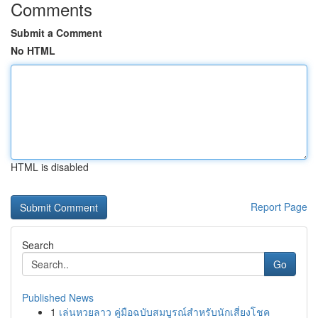
Comments
Submit a Comment
No HTML
HTML is disabled
Report Page
Search
Go
Published News
1
เล่นหวยลาว คู่มือฉบับสมบูรณ์สำหรับนักเสี่ยงโชค