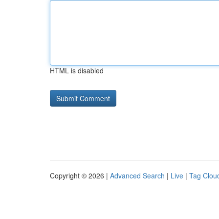
HTML is disabled
Copyright © 2026 |
Advanced Search
|
Live
|
Tag Clou