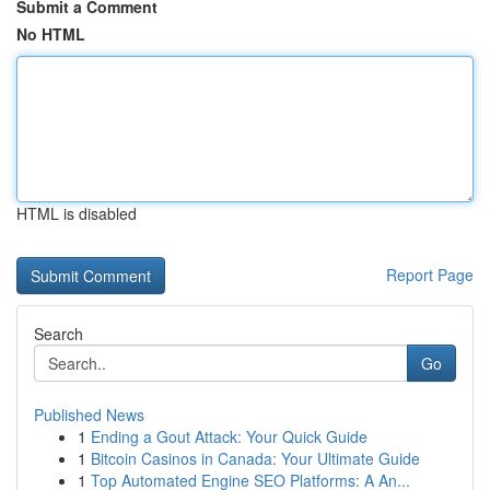
Submit a Comment
No HTML
HTML is disabled
Report Page
Search
Go
Published News
1
Ending a Gout Attack: Your Quick Guide
1
Bitcoin Casinos in Canada: Your Ultimate Guide
1
Top Automated Engine SEO Platforms: A An...