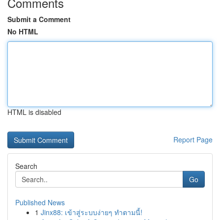
Comments
Submit a Comment
No HTML
HTML is disabled
Report Page
Search
Go
Published News
1
Jinx88: เข้าสู่ระบบง่ายๆ ทำตามนี้!