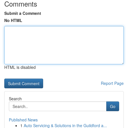
Comments
Submit a Comment
No HTML
HTML is disabled
Report Page
Search
Go
Published News
1
Auto Servicing & Solutions in the Guildford a...