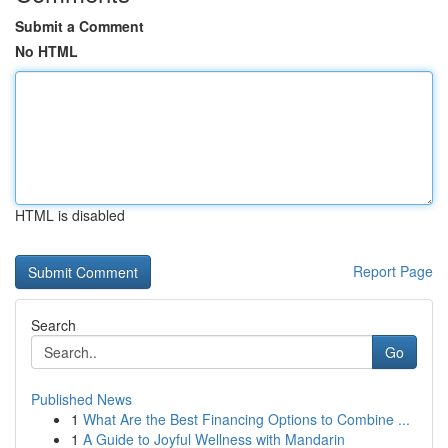
Submit a Comment
No HTML
HTML is disabled
Report Page
Search
Go
Published News
1
What Are the Best Financing Options to Combine ...
1
A Guide to Joyful Wellness with Mandarin