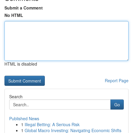
Submit a Comment
No HTML
HTML is disabled
Report Page
Search
Go
Published News
1
Illegal Betting: A Serious Risk
1
Global Macro Investing: Navigating Economic Shifts