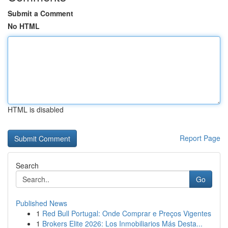
Submit a Comment
No HTML
HTML is disabled
Report Page
Search
Go
Published News
1
Red Bull Portugal: Onde Comprar e Preços Vigentes
1
Brokers Elite 2026: Los Inmobiliarios Más Desta...