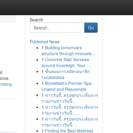
Search
Go
Published News
1
Building tomorrow's
structure through innovativ...
1
Concrete Slab Services
around Inverleigh: Your ...
1
ขั้นตอนการสมัครสมาชิก
od
Lucabetasia
sence
1
Brookfield's Premier Spa:
rtising
Unwind and Rejuvenate
1
ข่าววันนี้: สรุปทุกประเด็นจาก
รายงานข่าววันนี้:...
1
ข่าววันนี้: สรุปทุกประเด็นจาก
รายงานข่าววันนี้:...
1
ข่าววันนี้: สรุปทุกประเด็นจาก
รายงานข่าววันนี้:...
1
Finding the Best Mattress