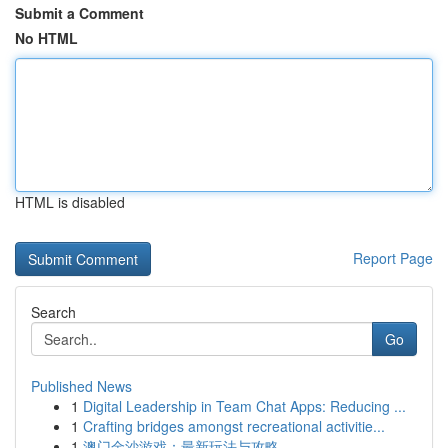
Submit a Comment
No HTML
HTML is disabled
Report Page
Search
Go
Published News
1
Digital Leadership in Team Chat Apps: Reducing ...
1
Crafting bridges amongst recreational activitie...
1
澳门金沙游戏：最新玩法与攻略