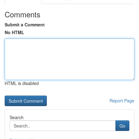
Comments
Submit a Comment
No HTML
HTML is disabled
Report Page
Search
Go