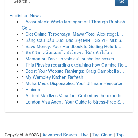
Go
Published News
1
Accountable Waste Management Through Rubbish
Co...
1
Slot Online Terpercaya: MawarToto, Alexistogel,...
1
Bảng Cầu Đầu Đuôi Đặc Biệt MN – Số VIP MB: S...
1
Save Money: Your Handbook to Getting Refurb...
1
ฟันนี่วิน: สล็อตออนไลน์เว็บตรง ให้ลุ้นหัวใจไม่เ...
1
Maman ou t'es : La voix qui touche les cœurs
1
This Physics regarding explaining how Gaming Ro...
1
Boost Your Website Rankings: Craig Campbell's ...
1
My Wembley Kitchen Refresh
1
Muha Meds Disposables: Your Ultimate Resource
1
Ethicon
1
A Ideal Maldives Vacation: Crafted by the experts
1
London Visa Agent: Your Guide to Stress-Free S...
Copyright © 2026 |
Advanced Search
|
Live
|
Tag Cloud
|
Top