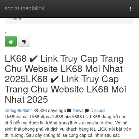
Home
social-medialink
Togg
navi
Home
1
LK68 ✔️ Link Truy Cap Trang
Chu Website LK68 Moi Nhat
2025LK68 ✔️ Link Truy Cap
Trang Chu Website LK68 Moi
Nhat 2025
chrisg062ikm1
326 days ago
News
Discuss
Lk68nhà cái Lk68https://lk688.biz/lk688.biz LK68 đang trở nên
phổ biến và được tin tưởng trong lĩnh vực casino online. Với hệ
sinh thái phong phú và dịch vụ khách hàng tốt, LK68 nổi bật trên
thị trường. Sau đây chúng tôi sẽ cung cấp cái nhìn sâu sắc