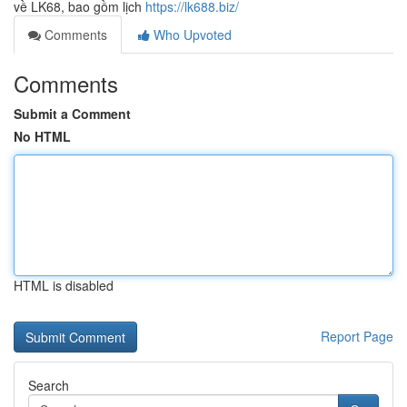
về LK68, bao gồm lịch
https://lk688.biz/
Comments
Who Upvoted
Comments
Submit a Comment
No HTML
HTML is disabled
Report Page
Search