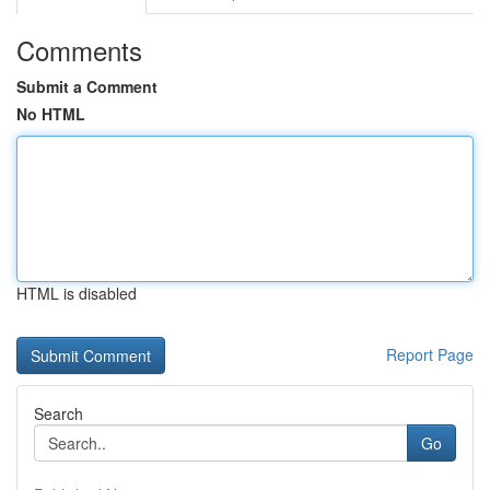
Comments
Submit a Comment
No HTML
HTML is disabled
Report Page
Search
Go