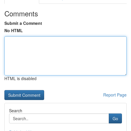
Comments
Submit a Comment
No HTML
HTML is disabled
Report Page
Search
Go