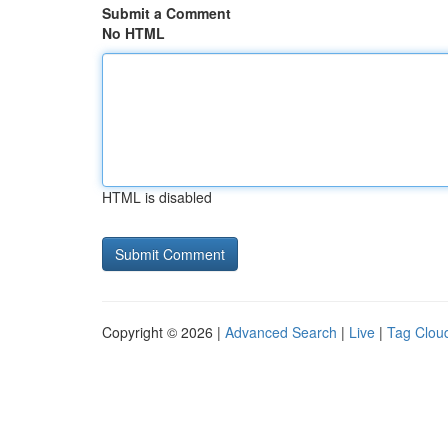
Submit a Comment
No HTML
HTML is disabled
Copyright © 2026 |
Advanced Search
|
Live
|
Tag Clou