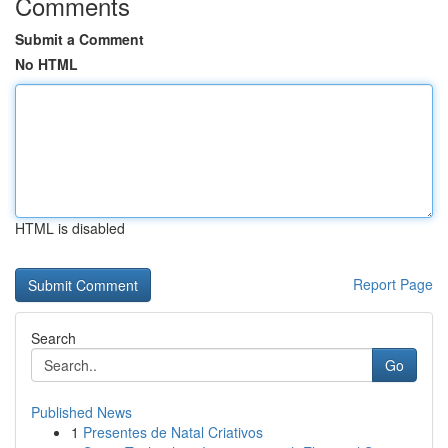
Comments
Submit a Comment
No HTML
HTML is disabled
Report Page
Search
Go
Published News
1
Presentes de Natal Criativos