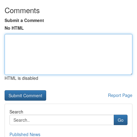
Comments
Submit a Comment
No HTML
HTML is disabled
Report Page
Search
Go
Published News