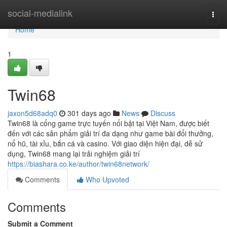
Home
social-medialink
Togg
navi
Home
1
Twin68
jaxon5d68adq0
301 days ago
News
Discuss
Twin68 là cổng game trực tuyến nổi bật tại Việt Nam, được biết
đến với các sản phẩm giải trí đa dạng như game bài đổi thưởng,
nổ hũ, tài xỉu, bắn cá và casino. Với giao diện hiện đại, dễ sử
dụng, Twin68 mang lại trải nghiệm giải trí
https://biashara.co.ke/author/twin68network/
Comments
Who Upvoted
Comments
Submit a Comment