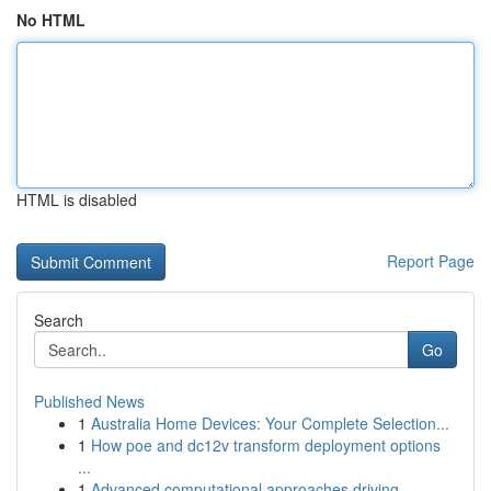
No HTML
HTML is disabled
Report Page
Search
Go
Published News
1
Australia Home Devices: Your Complete Selection...
1
How poe and dc12v transform deployment options
...
1
Advanced computational approaches driving