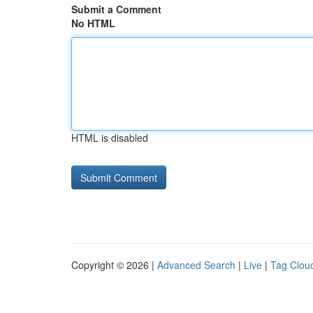
Submit a Comment
No HTML
HTML is disabled
Copyright © 2026 |
Advanced Search
|
Live
|
Tag Clou