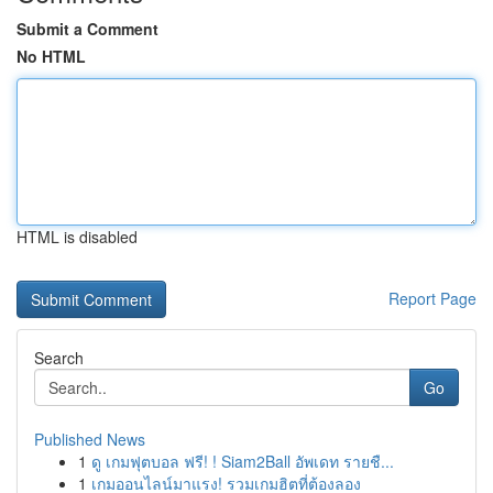
Submit a Comment
No HTML
HTML is disabled
Report Page
Search
Go
Published News
1
ดู เกมฟุตบอล ฟรี! ! Siam2Ball อัพเดท รายชื...
1
เกมออนไลน์มาแรง! รวมเกมฮิตที่ต้องลอง