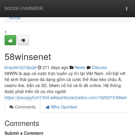
Home
social-medialink
Togg
navi
Home
1
58winsenet
brayden2j12joq9
271 days ago
News
Discuss
58WIN là app cá cược trực tuyến uy tín tại Việt Nam, nổi bật với
hệ sinh thái game đa dạng gồm cá cược thể thao kèo châu Á,
casino live, bắn cá 3D, 58win nổ hũ và lô đề online. Hệ thống
được phát triển tối ưu cho người
https://josuepyhn01334.wikiparticularization.com/1929373/58win
Comments
Who Upvoted
Comments
Submit a Comment