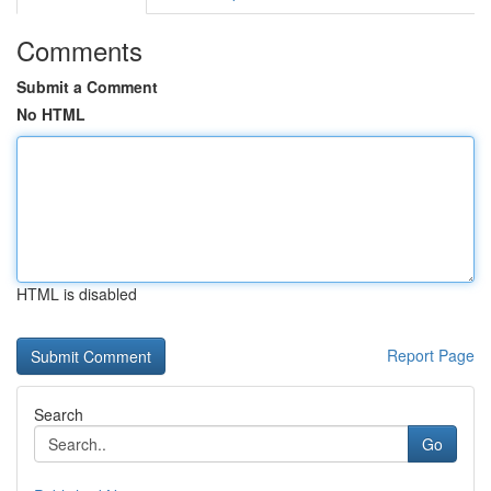
Comments
Submit a Comment
No HTML
HTML is disabled
Report Page
Search
Go