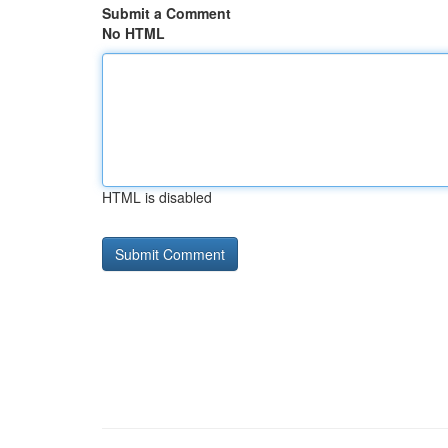
Submit a Comment
No HTML
HTML is disabled