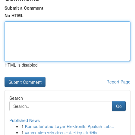
Submit a Comment
No HTML
HTML is disabled
Report Page
Search
Go
Published News
1
Komputer atau Layar Elektronik: Apakah Leb...
1
৯০ বছর আগের গুনাহ মাফের দোয়া: পরিত্রাণের উপায়