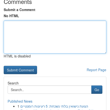
Comments
Submit a Comment
No HTML
HTML is disabled
Report Page
Search
Go
Published News
1
הצעת נישואין בלתי נשכחת: 5 רעיונות רומנטיים