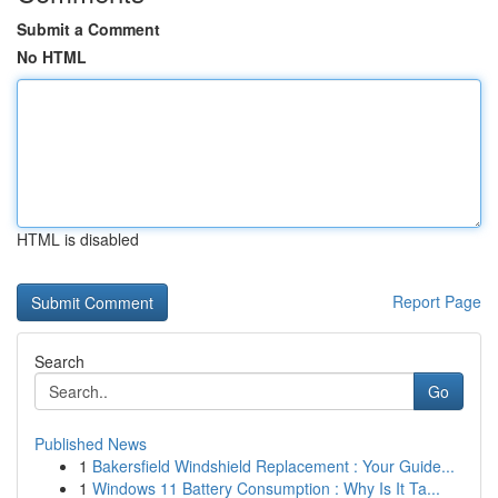
Submit a Comment
No HTML
HTML is disabled
Report Page
Search
Go
Published News
1
Bakersfield Windshield Replacement : Your Guide...
1
Windows 11 Battery Consumption : Why Is It Ta...