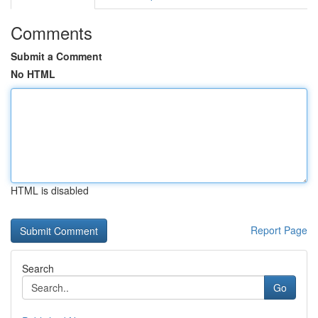
Comments
Submit a Comment
No HTML
HTML is disabled
Report Page
Search
Go