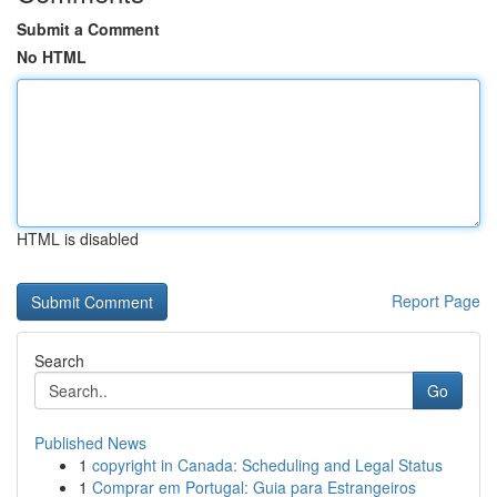
Submit a Comment
No HTML
HTML is disabled
Report Page
Search
Go
Published News
1
copyright in Canada: Scheduling and Legal Status
1
Comprar em Portugal: Guia para Estrangeiros