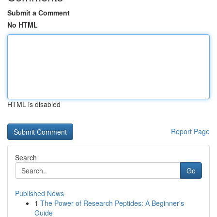
Submit a Comment
No HTML
HTML is disabled
Report Page
Search
Go
Published News
1
The Power of Research Peptides: A Beginner's
Guide