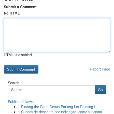
Submit a Comment
No HTML
HTML is disabled
Report Page
Search
Go
Published News
1
Finding the Right Destin Parking Lot Painting f...
1
Cupom de desconto por indicação: como funciona...