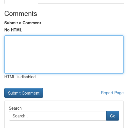
Comments
Submit a Comment
No HTML
HTML is disabled
Report Page
Search
Go