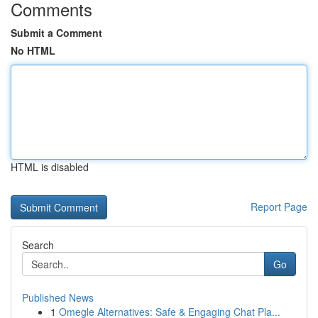
Comments
Submit a Comment
No HTML
HTML is disabled
Report Page
Search
Go
Published News
1
Omegle Alternatives: Safe & Engaging Chat Pla...