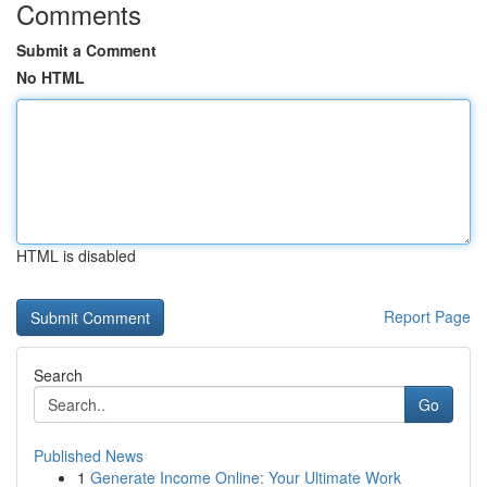
Comments
Submit a Comment
No HTML
HTML is disabled
Report Page
Search
Go
Published News
1
Generate Income Online: Your Ultimate Work