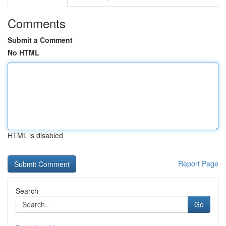
Comments
Submit a Comment
No HTML
HTML is disabled
Report Page
Search
Go