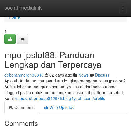
Home
social-medialink
Togg
navi
Home
1
mpo jpslot88: Panduan
Lengkap dan Terpercaya
deborahmerg406640
82 days ago
News
Discuss
Apakah Anda mencari panduan lengkap mengenai situs jpslot88?
Artikel ini akan mengulas semuanya, mulai dari pokok utama
hingga tips jitu untuk memenangkan jackpot di platform tersebut.
Kami
https://robertpaao842675.blog4youth.com/profile
Comments
Who Upvoted
Comments