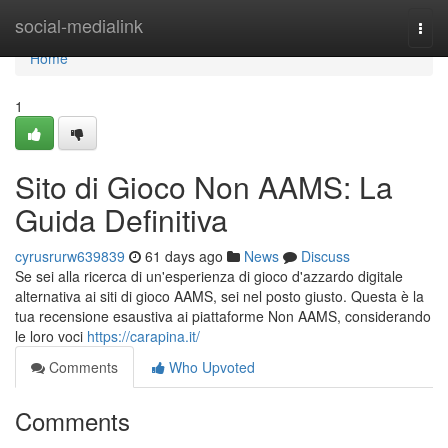
Home
social-medialink
Togg
navi
Home
1
Sito di Gioco Non AAMS: La
Guida Definitiva
cyrusrurw639839
61 days ago
News
Discuss
Se sei alla ricerca di un'esperienza di gioco d'azzardo digitale
alternativa ai siti di gioco AAMS, sei nel posto giusto. Questa è la
tua recensione esaustiva ai piattaforme Non AAMS, considerando
le loro voci
https://carapina.it/
Comments
Who Upvoted
Comments