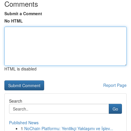
Comments
Submit a Comment
No HTML
HTML is disabled
Report Page
Search
Go
Published News
1
NoChain Platformu: Yenilikçi Yaklaşımı ve İşlev...