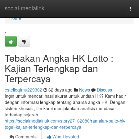
Home
social-medialink
Togg
navi
Home
1
Tebakan Angka HK Lotto :
Kajian Terlengkap dan
Terpercaya
estelleqfmu229302
62 days ago
News
Discuss
Ingin untuk mencari hasil akurat untuk undian HK? Kami hadir
dengan informasi lengkap tentang analisa angka HK. Dengan
sistem khusus , tim kami menjalankan analisis mendasar
terhadap sejarah
https://socialmediainuk.com/story27162080/ramalan-paito-hk-
togel-kajian-terlengkap-dan-terpercaya
Comments
Who Upvoted