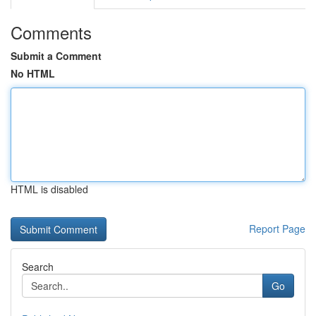
Comments
Submit a Comment
No HTML
HTML is disabled
Report Page
Search
Go