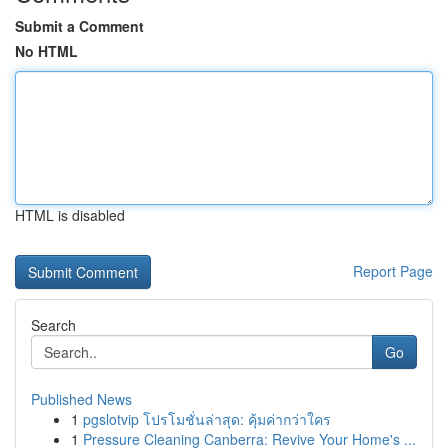
Submit a Comment
No HTML
HTML is disabled
Report Page
Search
Go
Published News
1
pgslotvip โปรโมชั่นล่าสุด: คุ้มค่ากว่าใคร
1
Pressure Cleaning Canberra: Revive Your Home's ...