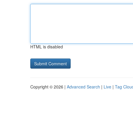
HTML is disabled
Copyright © 2026 |
Advanced Search
|
Live
|
Tag Clou