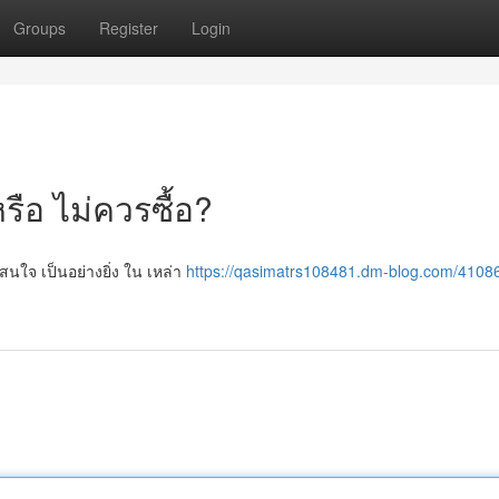
Groups
Register
Login
รือ ไม่ควรซื้อ?
นใจ เป็นอย่างยิ่ง ใน เหล่า
https://qasimatrs108481.dm-blog.com/4108